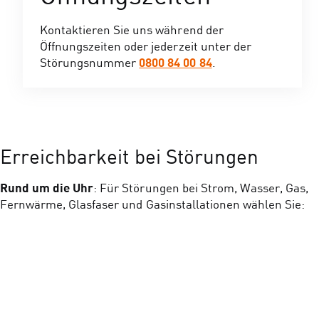
Kontaktieren Sie uns während der
Öffnungszeiten oder jederzeit unter der
0800 84 00 84
Störungsnummer
.
Erreichbarkeit bei Störungen
Rund um die Uhr
: Für Störungen bei Strom, Wasser, Gas,
Fernwärme, Glasfaser und Gasinstallationen wählen Sie: