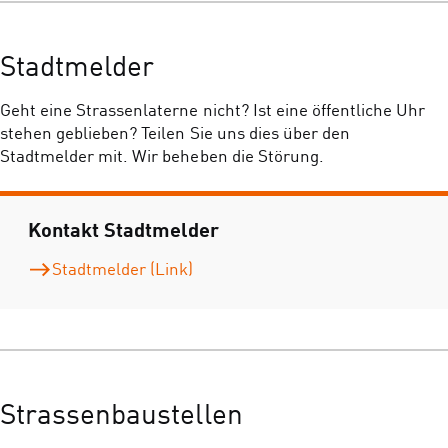
Stadtmelder
Geht eine Strassenlaterne nicht? Ist eine öffentliche Uhr
stehen geblieben? Teilen Sie uns dies über den
Stadtmelder mit. Wir beheben die Störung.
Kontakt Stadtmelder
Stadtmelder (Link)
Strassenbaustellen