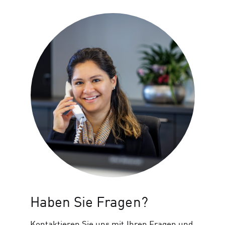
Haben Sie Fragen?
Kontaktieren Sie uns mit Ihren Fragen und