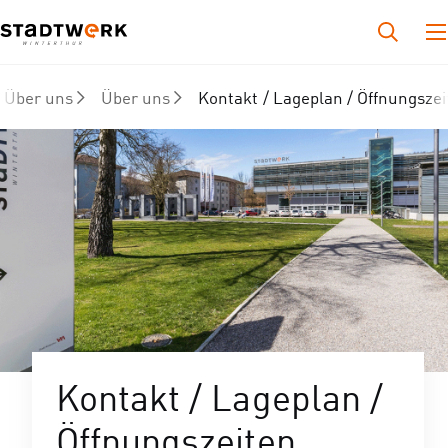
Über uns
Über uns
Kontakt / Lageplan / Öffnungszei
Kontakt / Lageplan /
Öffnungszeiten