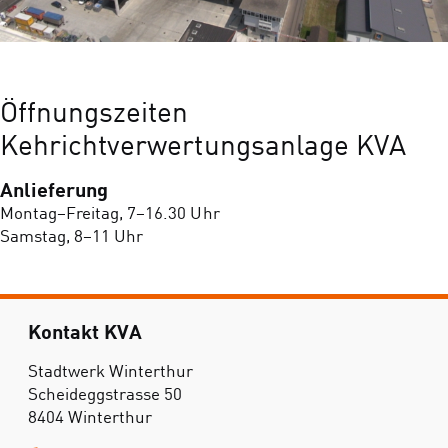
Öffnungszeiten
Kehrichtverwertungsanlage KVA
Anlieferung
Montag–Freitag, 7–16.30 Uhr
Samstag, 8–11 Uhr
Kontakt KVA
Stadtwerk Winterthur
Scheideggstrasse 50
8404 Winterthur