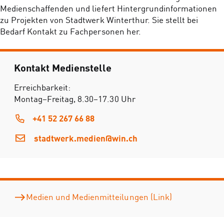
Medienschaffenden und liefert Hintergrundinformationen
zu Projekten von Stadtwerk Winterthur. Sie stellt bei
Bedarf Kontakt zu Fachpersonen her.
Kontakt Medienstelle
Erreichbarkeit:
Montag–Freitag, 8.30–17.30 Uhr
+41 52 267 66 88
stadtwerk.medien@win.ch
Medien und Medienmitteilungen (Link)