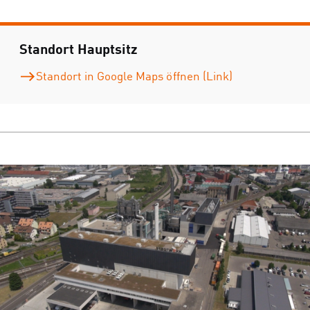
Standort Hauptsitz
Standort in Google Maps öffnen (Link)