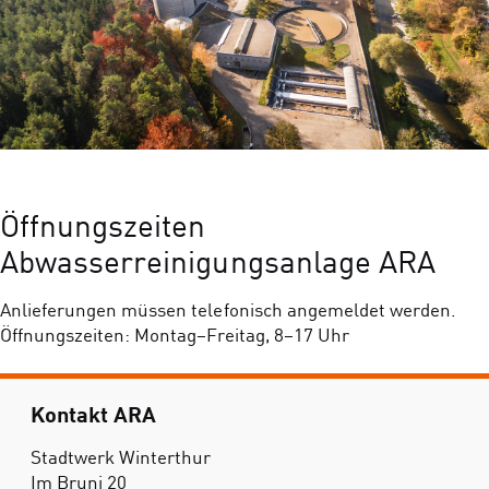
Öffnungszeiten
Abwasserreinigungsanlage ARA
Anlieferungen müssen telefonisch angemeldet werden.
Öffnungszeiten: Montag–Freitag, 8–17 Uhr
Kontakt ARA
Stadtwerk Winterthur
Im Bruni 20