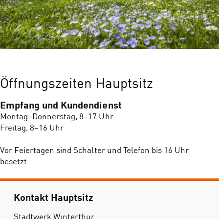
Öffnungszeiten Hauptsitz
Empfang und Kundendienst
Montag–Donnerstag, 8–17 Uhr
Freitag, 8–16 Uhr
Vor Feiertagen sind Schalter und Telefon bis 16 Uhr
besetzt.
Kontakt Hauptsitz
Stadtwerk Winterthur