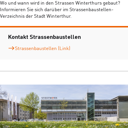
Wo und wann wird in den Strassen Winterthurs gebaut?
Informieren Sie sich darüber im Strassenbaustellen-
Verzeichnis der Stadt Winterthur.
Kontakt Strassenbaustellen
Strassenbaustellen (Link)