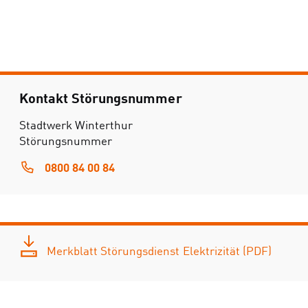
Kontakt Störungsnummer
Stadtwerk Winterthur
Störungsnummer
0800 84 00 84
Merkblatt Störungsdienst Elektrizität (PDF)