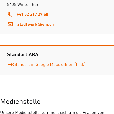
8408 Winterthur
+41 52 267 27 50
stadtwerk@win.ch
Standort ARA
Standort in Google Maps öffnen (Link)
Medienstelle
Unsere Medienstelle kümmert sich um die Fragen von