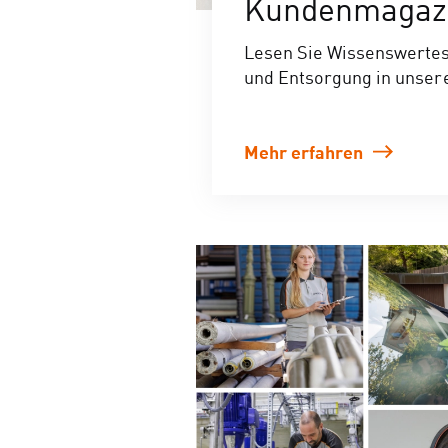
Kundenmagazi
Lesen Sie Wissenswerte
und Entsorgung in unse
Mehr erfahren