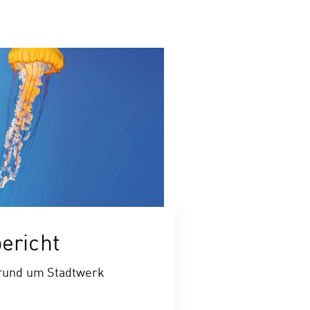
ericht
 rund um Stadtwerk