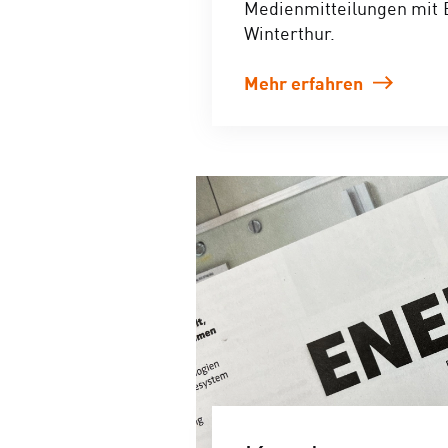
Medienmitteilungen mit 
Winterthur.
Mehr erfahren