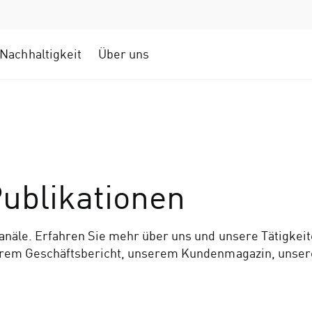
Nachhaltigkeit
Über uns
ublikationen
näle. Erfahren Sie mehr über uns und unsere Tätigkeit
erem Geschäftsbericht, unserem Kundenmagazin, unse