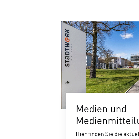
Medien und
Medienmittei
Hier finden Sie die aktue