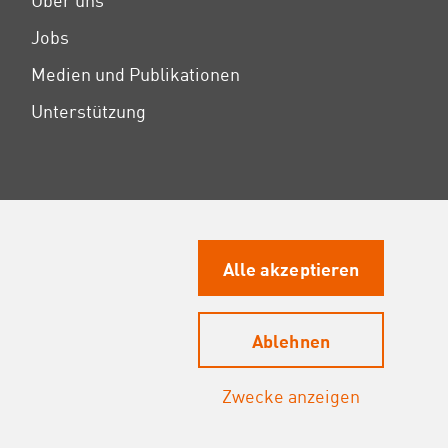
Über uns
Jobs
Medien und Publikationen
Unterstützung
Alle akzeptieren
Ablehnen
Zwecke anzeigen