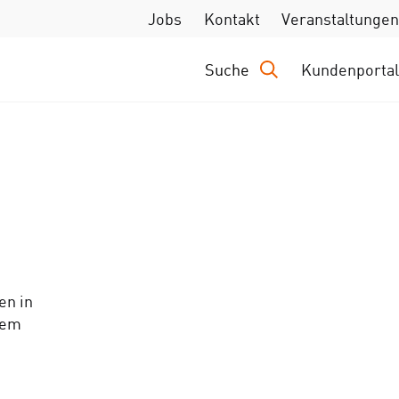
Jobs
Kontakt
Veranstaltungen
Suche
Kundenportal
en in
rem