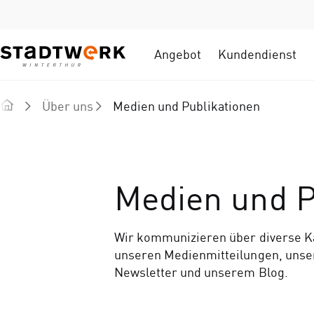
Angebot
Kundendienst
Über uns
Medien und Publikationen
Medien und P
Wir kommunizieren über diverse Ka
unseren Medienmitteilungen, uns
Newsletter und unserem Blog.