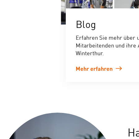
Blog
Erfahren Sie mehr über 
Mitarbeitenden und ihre 
Winterthur.
Mehr erfahren
Ha