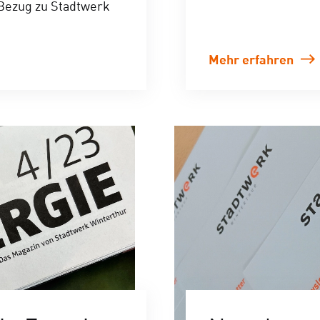
Bezug zu Stadtwerk
Mehr erfahren