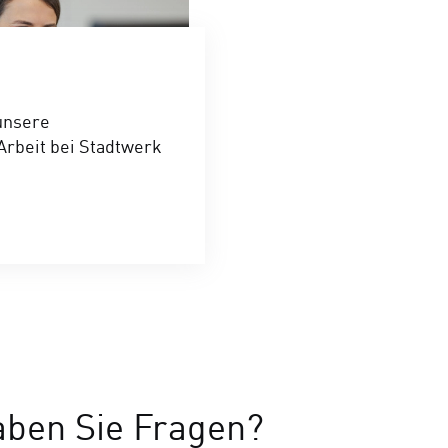
unsere
Arbeit bei Stadtwerk
ben Sie Fragen?