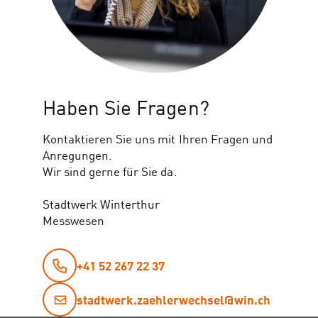
Haben Sie Fragen?
Kontaktieren Sie uns mit Ihren Fragen und
Anregungen.
Wir sind gerne für Sie da.
Stadtwerk Winterthur
Messwesen
+41 52 267 22 37
stadtwerk.zaehlerwechsel@win.ch