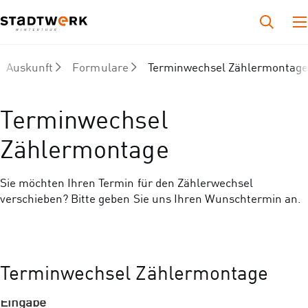
Auskunft
Formulare
Terminwechsel Zählermontag
Terminwechsel
Zählermontage
Sie möchten Ihren Termin für den Zählerwechsel
verschieben? Bitte geben Sie uns Ihren Wunschtermin an.
Terminwechsel Zählermontage