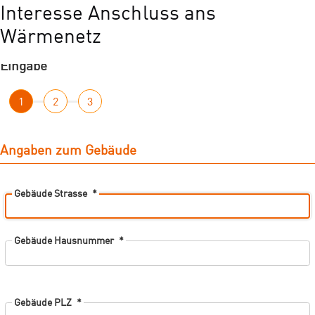
Interesse Anschluss ans
Wärmenetz