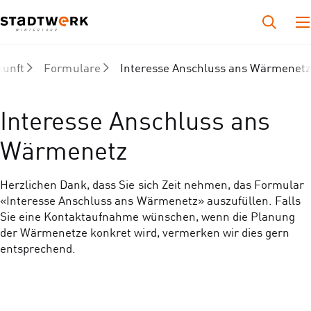
kunft
Formulare
Interesse Anschluss ans Wärmenet
Interesse Anschluss ans
Wärmenetz
Herzlichen Dank, dass Sie sich Zeit nehmen, das Formular
«Interesse Anschluss ans Wärmenetz» auszufüllen. Falls
Sie eine Kontaktaufnahme wünschen, wenn die Planung
der Wärmenetze konkret wird, vermerken wir dies gern
entsprechend.