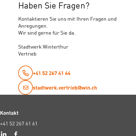
Haben Sie Fragen?
Kontaktieren Sie uns mit Ihren Fragen und
Anregungen.
Wir sind gerne für Sie da.
Stadtwerk Winterthur
Vertrieb
+41 52 267 41 44
stadtwerk.vertrieb@win.ch
Kontakt
+41 52 267 61 61