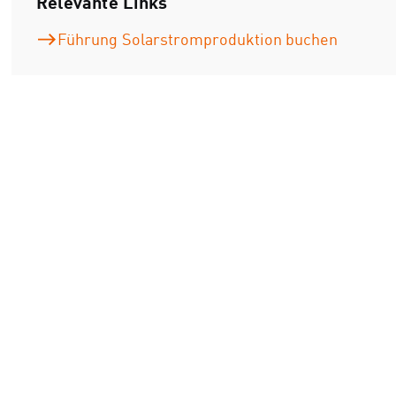
Relevante Links
Führung Solarstromproduktion buchen