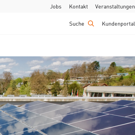
Jobs
Kontakt
Veranstaltungen
Suche
Kundenportal