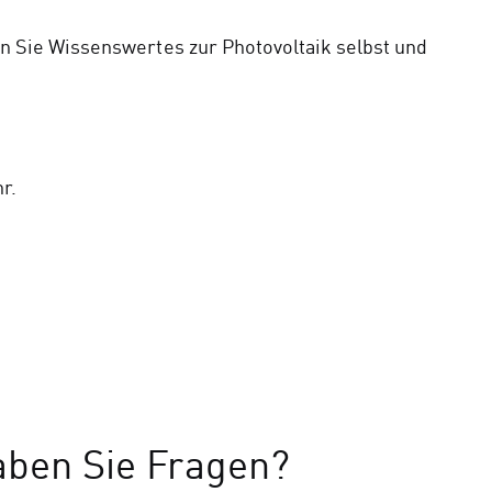
 Sie Wissenswertes zur Photovoltaik selbst und
hr.
.
ben Sie Fragen?