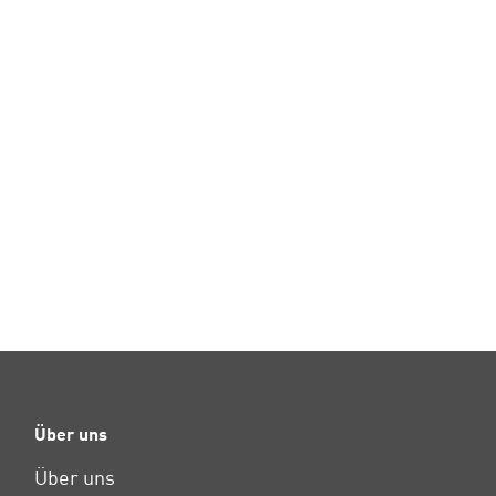
Über uns
Über uns