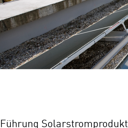
Führung Solarstromprodukt