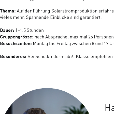
Thema:
Auf der Führung Solarstromproduktion erfahren
vieles mehr. Spannende Einblicke sind garantiert.
Dauer:
1–1.5 Stunden
Gruppengrösse:
nach Absprache, maximal 25 Personen
Besuchszeiten:
Montag bis Freitag zwischen 8 und 17 U
Besonderes:
Bei Schulkindern: ab 6. Klasse empfohlen
Ha