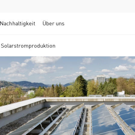
Nachhaltigkeit
Über uns
 Solarstromproduktion